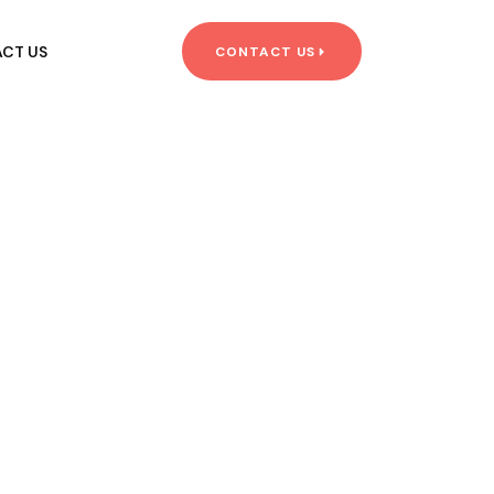
CT US
CONTACT US