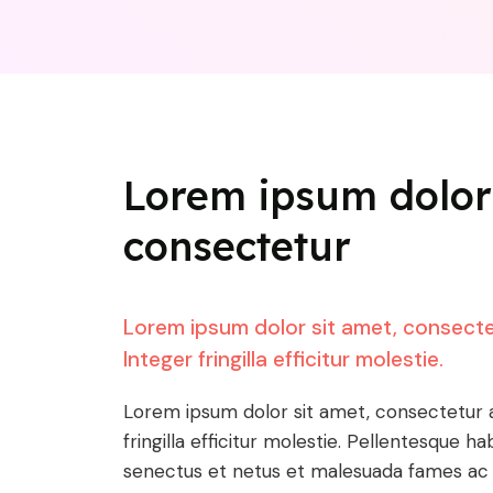
Lorem ipsum dolor 
consectetur
Lorem ipsum dolor sit amet, consectet
Integer fringilla efficitur molestie.
Lorem ipsum dolor sit amet, consectetur ad
fringilla efficitur molestie. Pellentesque ha
senectus et netus et malesuada fames ac 