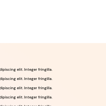
iscing elit. Integer fringilla.
iscing elit. Integer fringilla.
iscing elit. Integer fringilla.
iscing elit. Integer fringilla.