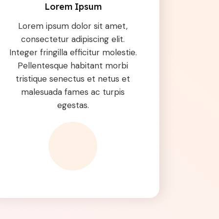
Lorem Ipsum
Lorem ipsum dolor sit amet,
consectetur adipiscing elit.
Integer fringilla efficitur molestie.
Pellentesque habitant morbi
tristique senectus et netus et
malesuada fames ac turpis
egestas.