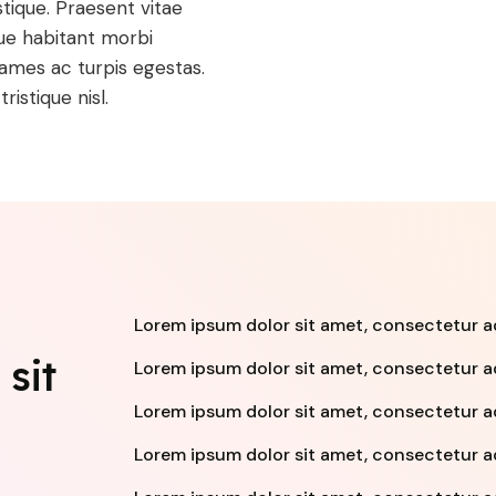
stique. Praesent vitae
sque habitant morbi
fames ac turpis egestas.
ristique nisl.
Lorem ipsum dolor sit amet, consectetur adip
sit
Lorem ipsum dolor sit amet, consectetur adip
Lorem ipsum dolor sit amet, consectetur adip
Lorem ipsum dolor sit amet, consectetur adip