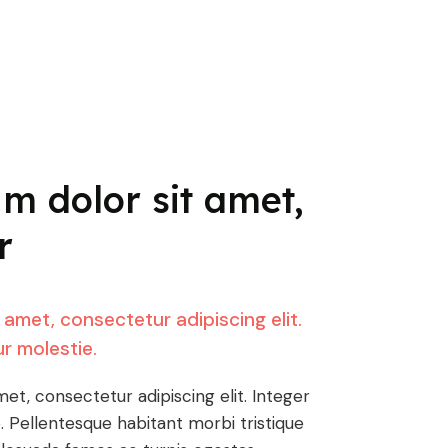
m dolor sit amet,
r
 amet, consectetur adipiscing elit.
tur molestie.
et, consectetur adipiscing elit. Integer
ie. Pellentesque habitant morbi tristique