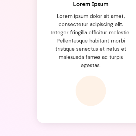
Lorem Ipsum
Lorem ipsum dolor sit amet,
consectetur adipiscing elit.
Integer fringilla efficitur molestie.
Pellentesque habitant morbi
tristique senectus et netus et
malesuada fames ac turpis
egestas.